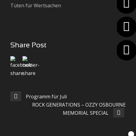
Tüten für Wertsachen
Share Post
Programm für Juli
ROCK GENERATIONS – OZZY OSBOURNE
MEMORIAL SPECIAL