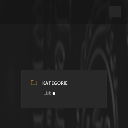
KATEGORIE
Club