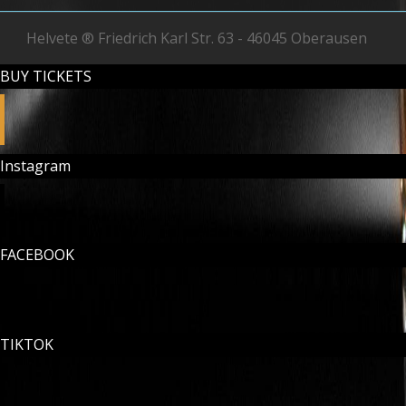
Helvete ® Friedrich Karl Str. 63 - 46045 Oberausen
BUY TICKETS
Instagram
FACEBOOK
TIKTOK