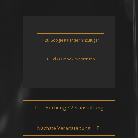
+ Zu Google Kalender hinzufügen
+ iCal / Outlook exportieren
Vorherige Veranstaltung
Nächste Veranstaltung