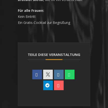
Für alle Frauen:
Kein Eintritt
Ein Gratis-Cocktail zur Begrüßung
TEILE DIESE VERANSTALTUNG