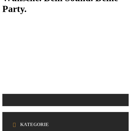
Party.
KATEGORIE