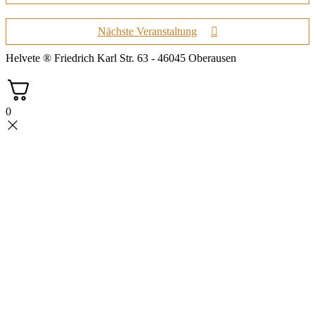
Nächste Veranstaltung
Helvete ® Friedrich Karl Str. 63 - 46045 Oberausen
0