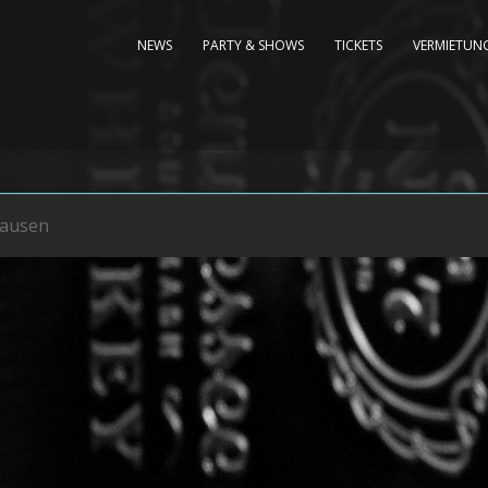
NEWS
PARTY & SHOWS
TICKETS
VERMIETUNG
rausen