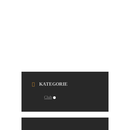
KATEGORIE
Club