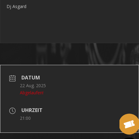
Dj Asgard
DATUM
22 Aug. 2025
Abgelaufen!
UHRZEIT
21:00