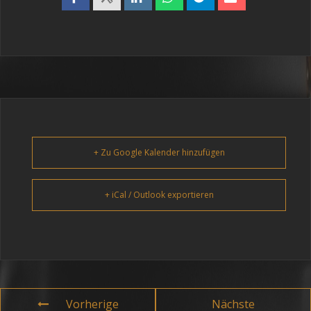
+ Zu Google Kalender hinzufügen
+ iCal / Outlook exportieren
Vorherige
Nächste