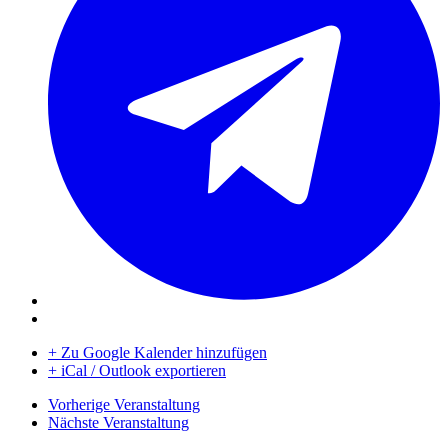
+ Zu Google Kalender hinzufügen
+ iCal / Outlook exportieren
Vorherige Veranstaltung
Nächste Veranstaltung