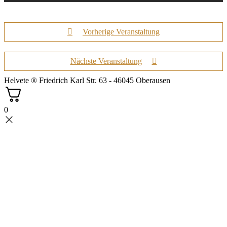
Vorherige Veranstaltung
Nächste Veranstaltung
Helvete ® Friedrich Karl Str. 63 - 46045 Oberausen
0