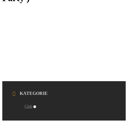
KATEGORIE
Club