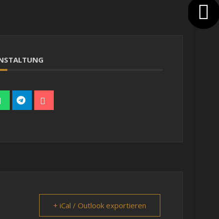
RANSTALTUNG
+ iCal / Outlook exportieren