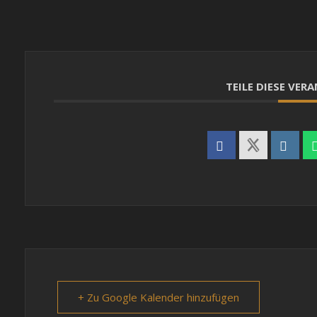
TEILE DIESE VE
+ Zu Google Kalender hinzufügen