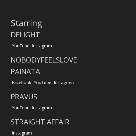
Starring
DELIGHT
YouTube
Instagram
NOBODYFEELSLOVE
PAINATA
Facebook
YouTube
Instagram
PRAVUS
YouTube
Instagram
STRAIGHT AFFAIR
Instagram