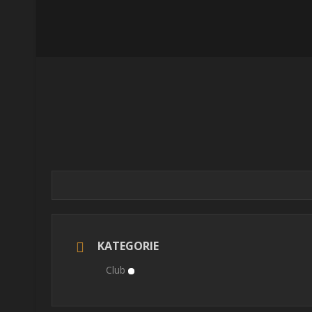
KATEGORIE
Club