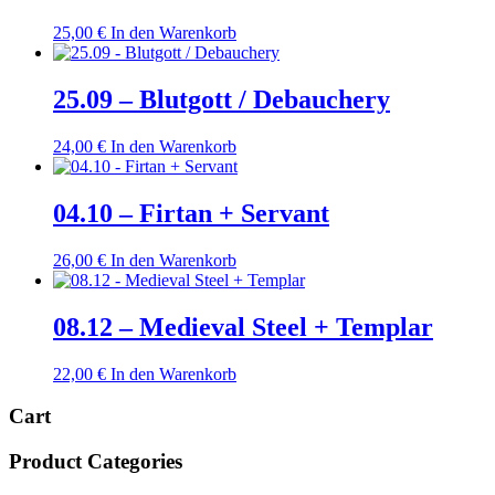
25,00
€
In den Warenkorb
25.09 – Blutgott / Debauchery
24,00
€
In den Warenkorb
04.10 – Firtan + Servant
26,00
€
In den Warenkorb
08.12 – Medieval Steel + Templar
22,00
€
In den Warenkorb
Cart
Product Categories