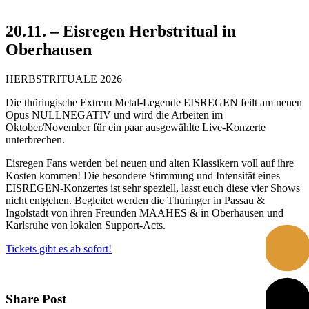
20.11. – Eisregen Herbstritual in
Oberhausen
HERBSTRITUALE 2026
Die thüringische Extrem Metal-Legende EISREGEN feilt am neuen
Opus NULLNEGATIV und wird die Arbeiten im
Oktober/November für ein paar ausgewählte Live-Konzerte
unterbrechen.
Eisregen Fans werden bei neuen und alten Klassikern voll auf ihre
Kosten kommen! Die besondere Stimmung und Intensität eines
EISREGEN-Konzertes ist sehr speziell, lasst euch diese vier Shows
nicht entgehen. Begleitet werden die Thüringer in Passau &
Ingolstadt von ihren Freunden MAAHES & in Oberhausen und
Karlsruhe von lokalen Support-Acts.
Tickets gibt es ab sofort!
Share Post