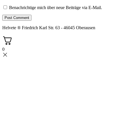
Benachrichtige mich über neue Beiträge via E-Mail.
Helvete ® Friedrich Karl Str. 63 - 46045 Oberausen
0