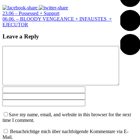
23.06 – Possessed + Support
06.06. – BLOODY VENGEANCE + INFAUSTES +
EJECUTOR
Leave a Reply
Save my name, email, and website in this browser for the next
time I comment.
Benachrichtige mich über nachfolgende Kommentare via E-
Mail.