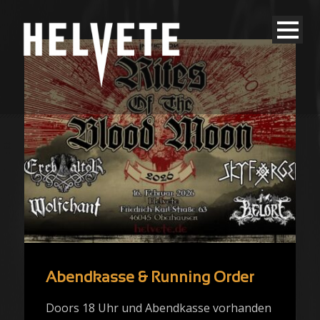
Abendkasse & Running Order
Doors 18 Uhr und Abendkasse vorhanden