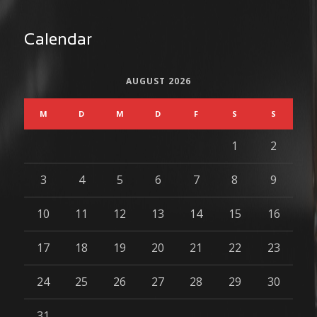
Calendar
AUGUST 2026
M
D
M
D
F
S
S
1
2
3
4
5
6
7
8
9
10
11
12
13
14
15
16
17
18
19
20
21
22
23
24
25
26
27
28
29
30
31