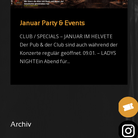
Januar Party & Events
CLUB / SPECIALS – JANUAR IM HELVETE
Der Pub & der Club sind auch während der
Konzerte regulär geöffnet. 09.01. – LADYS
NIGHTEin Abend für...
Archiv