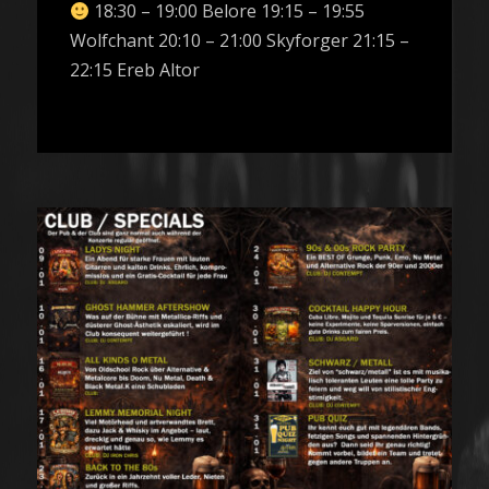
18:30 – 19:00 Belore 19:15 – 19:55
Wolfchant 20:10 – 21:00 Skyforger 21:15 –
22:15 Ereb Altor