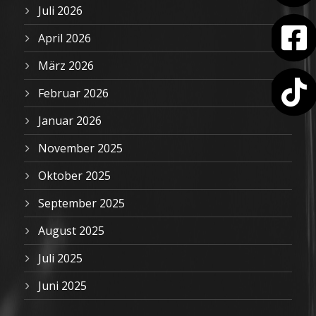
Juli 2026
April 2026
März 2026
Februar 2026
Januar 2026
November 2025
Oktober 2025
September 2025
August 2025
Juli 2025
Juni 2025