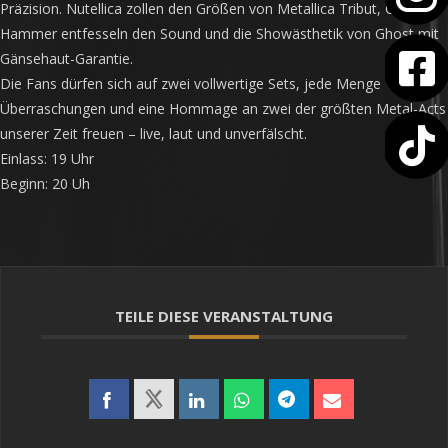
Präzision. Nutellica zollen den Größen von Metallica Tribut, Ghost
Hammer entfesseln den Sound und die Showästhetik von Ghost mit
Gänsehaut-Garantie.
Die Fans dürfen sich auf zwei vollwertige Sets, jede Menge
Überraschungen und eine Hommage an zwei der größten Metal-Acts
unserer Zeit freuen – live, laut und unverfälscht.
Einlass: 19 Uhr
Beginn: 20 Uh
TEILE DIESE VERANSTALTUNG