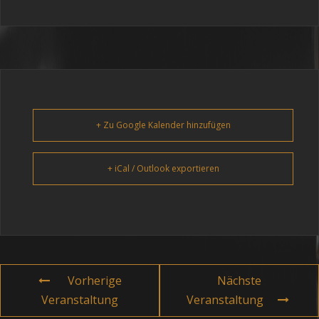
+ Zu Google Kalender hinzufügen
+ iCal / Outlook exportieren
Vorherige
Nächste
Veranstaltung
Veranstaltung