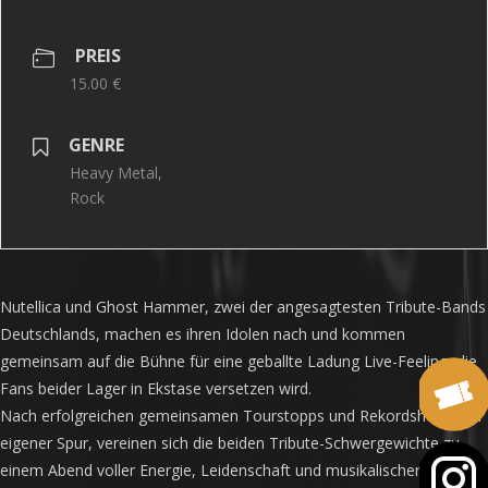
PREIS
15.00 €
GENRE
Heavy Metal,
Rock
Nutellica und Ghost Hammer, zwei der angesagtesten Tribute-Bands
Deutschlands, machen es ihren Idolen nach und kommen
gemeinsam auf die Bühne für eine geballte Ladung Live-Feeling, die
Fans beider Lager in Ekstase versetzen wird.
Nach erfolgreichen gemeinsamen Tourstopps und Rekordshows auf
eigener Spur, vereinen sich die beiden Tribute-Schwergewichte zu
einem Abend voller Energie, Leidenschaft und musikalischer