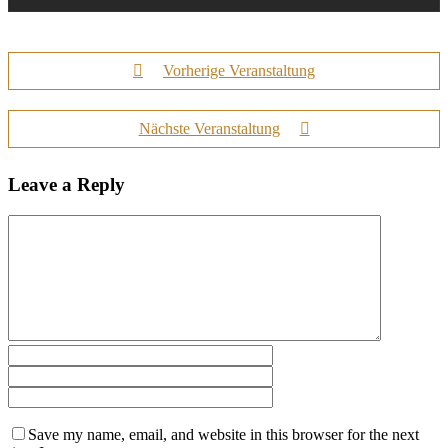
Vorherige Veranstaltung
Nächste Veranstaltung
Leave a Reply
Save my name, email, and website in this browser for the next