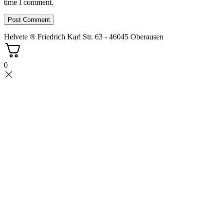
time I comment.
Helvete ® Friedrich Karl Str. 63 - 46045 Oberausen
0