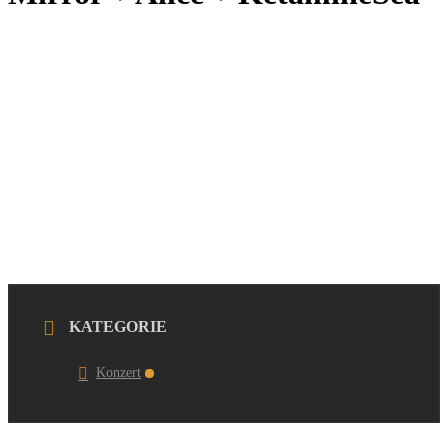
KATEGORIE
Konzert