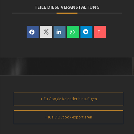
TEILE DIESE VERANSTALTUNG
+ Zu Google Kalender hinzufügen
+ iCal / Outlook exportieren