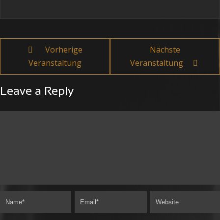
Vorherige
Nächste
Veranstaltung
Veranstaltung
Leave a Reply