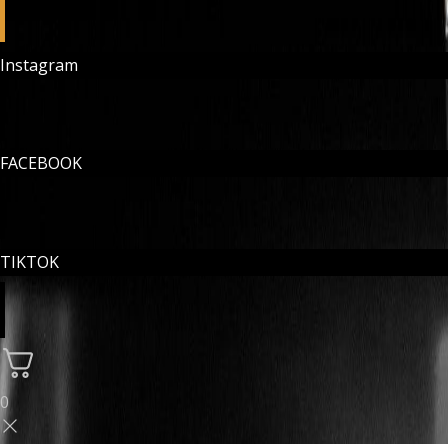
Instagram
FACEBOOK
TIKTOK
0