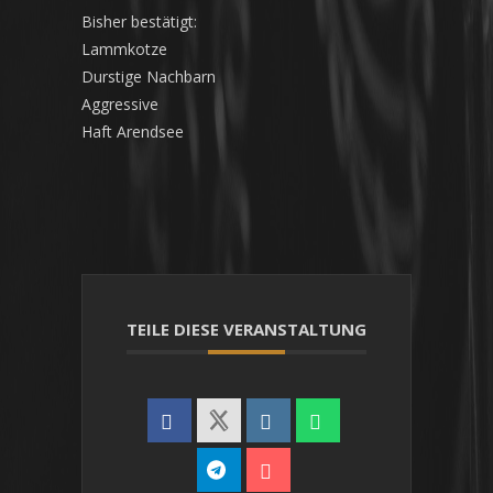
Bisher bestätigt:
Lammkotze
Durstige Nachbarn
Aggressive
Haft Arendsee
TEILE DIESE VERANSTALTUNG