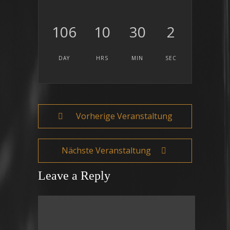
106
10
30
2
DAY
HRS
MIN
SEC
Vorherige Veranstaltung
Nächste Veranstaltung
Leave a Reply