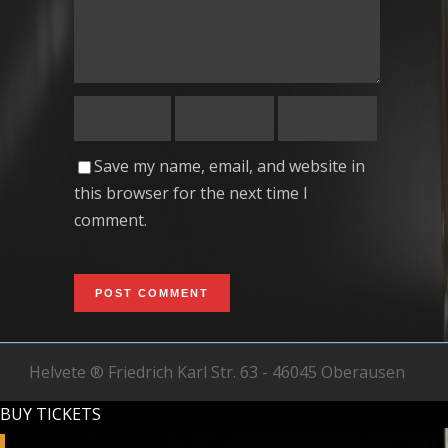
Save my name, email, and website in
this browser for the next time I
comment.
Helvete ® Friedrich Karl Str. 63 - 46045 Oberausen
BUY TICKETS