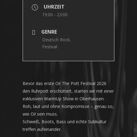
UHRZEIT
19:00 - 23:00
GENRE
Deutsch Rock,
Festival
Bevor das erste Oi! The Pott Festival 2026
den Ruhrpott erschüttert, starten wir mit einer
exklusiven WarmUp Show in Oberhausen.
Roh, laut und ohne Kompromisse – genau so,
wie Oi! sein muss.
Schweiß, Boots, Bass und echte Subkultur
treffen aufeinander.