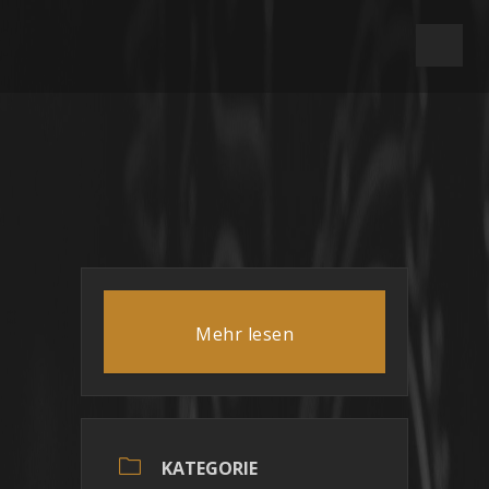
Mehr lesen
KATEGORIE