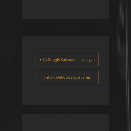
+ Zu Google Kalender hinzufügen
+ iCal / Outlook exportieren