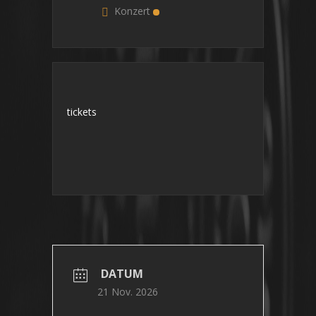
Konzert
tickets 
DATUM
21 Nov. 2026