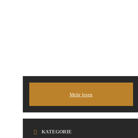
Mehr lesen
KATEGORIE