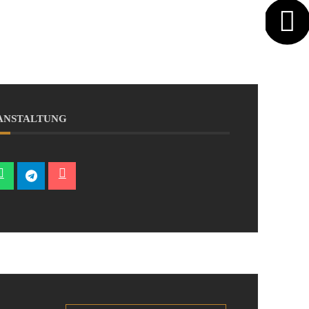
RANSTALTUNG