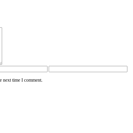
he next time I comment.