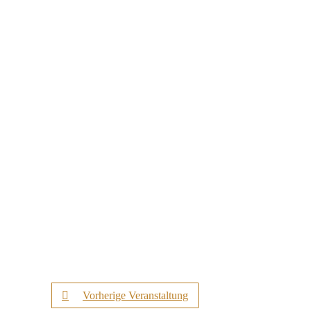
Vorherige Veranstaltung