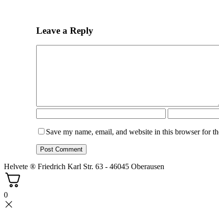
Leave a Reply
Save my name, email, and website in this browser for t
Helvete ® Friedrich Karl Str. 63 - 46045 Oberausen
0