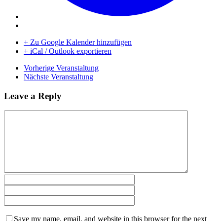
+ Zu Google Kalender hinzufügen
+ iCal / Outlook exportieren
Vorherige Veranstaltung
Nächste Veranstaltung
Leave a Reply
Save my name, email, and website in this browser for the next