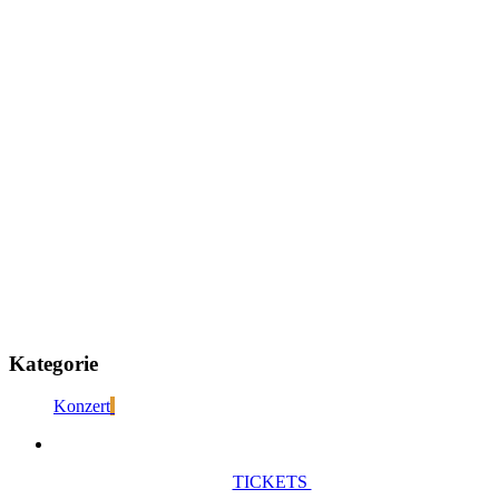
Kategorie
Konzert
TICKETS