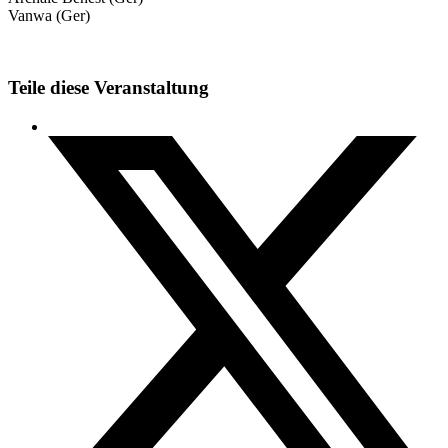
Vanwa (Ger)
Teile diese Veranstaltung